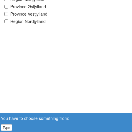
Province Østjylland
Province Vestjylland
Region Nordjylland
You have to choose something from:
Type