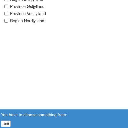
Province Østjylland
Province Vestjylland
Region Nordjylland
You have to choose something from:
Unit