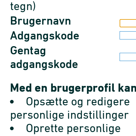
tegn)
Brugernavn
Adgangskode
Gentag
adgangskode
Med en brugerprofil kan
Opsætte og redigere
personlige indstillinger
Oprette personlige