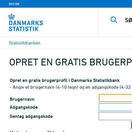
DST.DK
Statistikbanken
OPRET EN GRATIS BRUGERP
Opret en gratis brugerprofil i Danmarks Statistikbank
- Angiv et brugernavn (4-10 tegn) og en adgangskode (4-32 
Brugernavn
Adgangskode
Gentag adgangskode