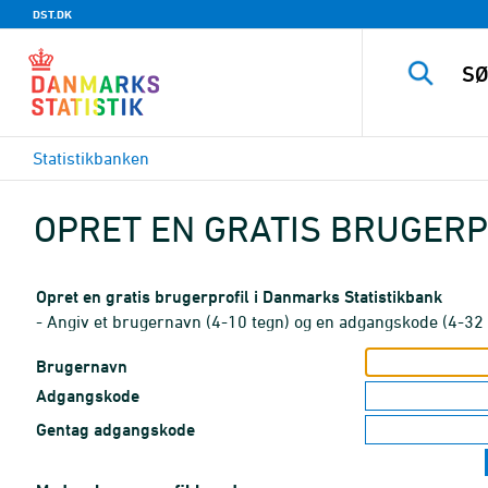
DST.DK
Statistikbanken
OPRET EN GRATIS BRUGERP
Opret en gratis brugerprofil i Danmarks Statistikbank
- Angiv et brugernavn (4-10 tegn) og en adgangskode (4-32 
Brugernavn
Adgangskode
Gentag adgangskode