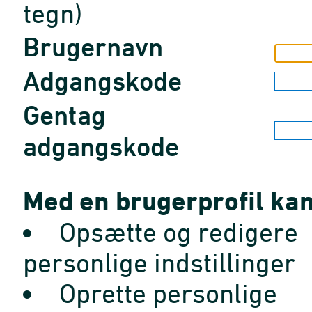
tegn)
Brugernavn
Adgangskode
Gentag
adgangskode
Med en brugerprofil kan
Opsætte og redigere
personlige indstillinger
Oprette personlige