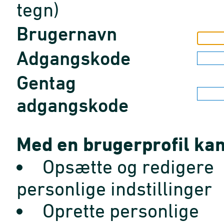
tegn)
Brugernavn
Adgangskode
Gentag
adgangskode
Med en brugerprofil kan
Opsætte og redigere
personlige indstillinger
Oprette personlige