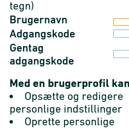
tegn)
Brugernavn
Adgangskode
Gentag
adgangskode
Med en brugerprofil kan
Opsætte og redigere
personlige indstillinger
Oprette personlige