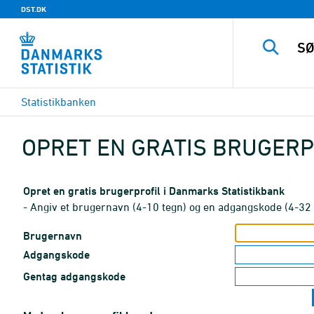
DST.DK
Statistikbanken
OPRET EN GRATIS BRUGERP
Opret en gratis brugerprofil i Danmarks Statistikbank
- Angiv et brugernavn (4-10 tegn) og en adgangskode (4-32 
Brugernavn
Adgangskode
Gentag adgangskode