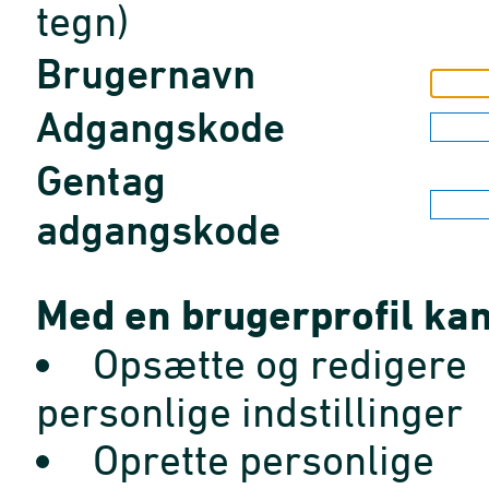
tegn)
Brugernavn
Adgangskode
Gentag
adgangskode
Med en brugerprofil kan
Opsætte og redigere
personlige indstillinger
Oprette personlige