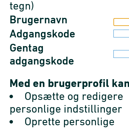
tegn)
Brugernavn
Adgangskode
Gentag
adgangskode
Med en brugerprofil kan
Opsætte og redigere
personlige indstillinger
Oprette personlige