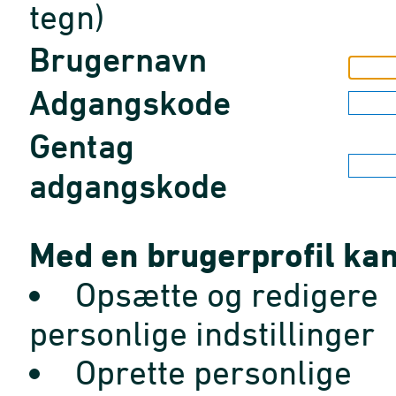
tegn)
Brugernavn
Adgangskode
Gentag
adgangskode
Med en brugerprofil kan
Opsætte og redigere
personlige indstillinger
Oprette personlige