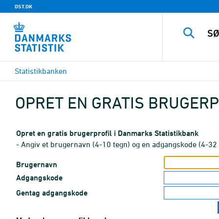
DST.DK
Statistikbanken
OPRET EN GRATIS BRUGERP
Opret en gratis brugerprofil i Danmarks Statistikbank
- Angiv et brugernavn (4-10 tegn) og en adgangskode (4-32 
Brugernavn
Adgangskode
Gentag adgangskode