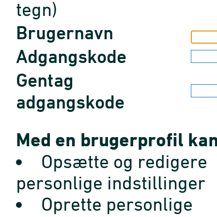
tegn)
Brugernavn
Adgangskode
Gentag
adgangskode
Med en brugerprofil kan
Opsætte og redigere
personlige indstillinger
Oprette personlige