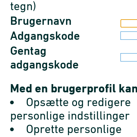
tegn)
Brugernavn
Adgangskode
Gentag
adgangskode
Med en brugerprofil kan
Opsætte og redigere
personlige indstillinger
Oprette personlige