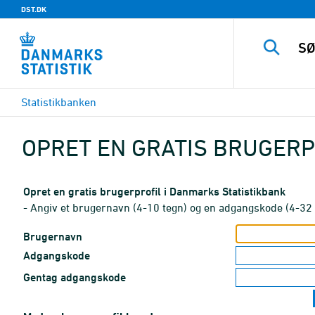
DST.DK
Statistikbanken
OPRET EN GRATIS BRUGERP
Opret en gratis brugerprofil i Danmarks Statistikbank
- Angiv et brugernavn (4-10 tegn) og en adgangskode (4-32 
Brugernavn
Adgangskode
Gentag adgangskode