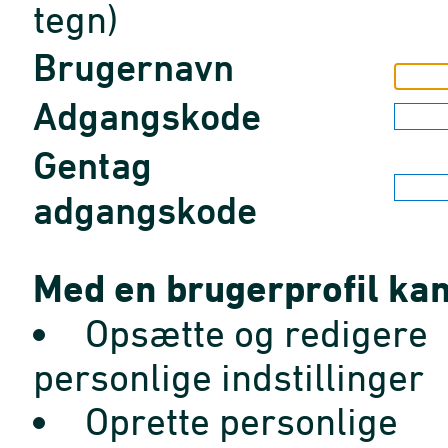
tegn)
Brugernavn
Adgangskode
Gentag
adgangskode
Med en brugerprofil kan
Opsætte og redigere
personlige indstillinger
Oprette personlige