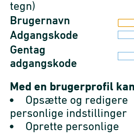
tegn)
Brugernavn
Adgangskode
Gentag
adgangskode
Med en brugerprofil kan
Opsætte og redigere
personlige indstillinger
Oprette personlige