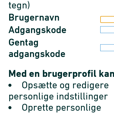
tegn)
Brugernavn
Adgangskode
Gentag
adgangskode
Med en brugerprofil kan
Opsætte og redigere
personlige indstillinger
Oprette personlige