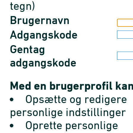
tegn)
Brugernavn
Adgangskode
Gentag
adgangskode
Med en brugerprofil kan
Opsætte og redigere
personlige indstillinger
Oprette personlige