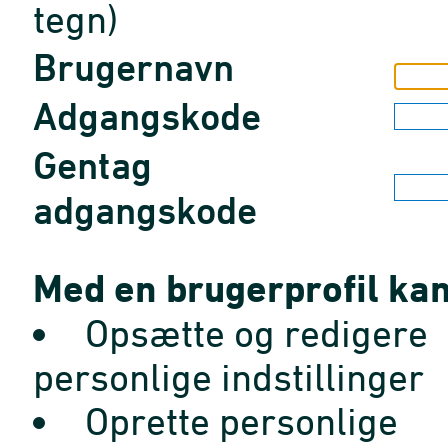
tegn)
Brugernavn
Adgangskode
Gentag
adgangskode
Med en brugerprofil kan
Opsætte og redigere
personlige indstillinger
Oprette personlige