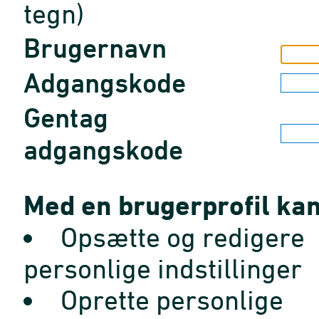
tegn)
Brugernavn
Adgangskode
Gentag
adgangskode
Med en brugerprofil kan
Opsætte og redigere
personlige indstillinger
Oprette personlige