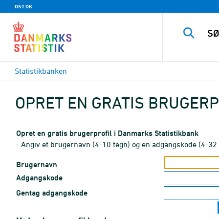
DST.DK
Statistikbanken
OPRET EN GRATIS BRUGERP
Opret en gratis brugerprofil i Danmarks Statistikbank
- Angiv et brugernavn (4-10 tegn) og en adgangskode (4-32 
Brugernavn
Adgangskode
Gentag adgangskode