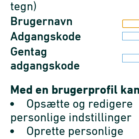
tegn)
Brugernavn
Adgangskode
Gentag
adgangskode
Med en brugerprofil kan
Opsætte og redigere
personlige indstillinger
Oprette personlige