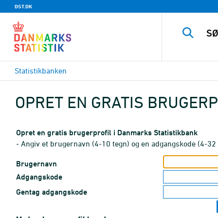
DST.DK
Statistikbanken
OPRET EN GRATIS BRUGERP
Opret en gratis brugerprofil i Danmarks Statistikbank
- Angiv et brugernavn (4-10 tegn) og en adgangskode (4-32 
Brugernavn
Adgangskode
Gentag adgangskode