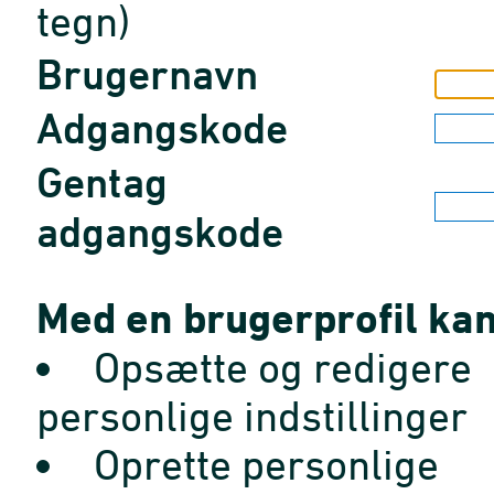
tegn)
Brugernavn
Adgangskode
Gentag
adgangskode
Med en brugerprofil kan
Opsætte og redigere
personlige indstillinger
Oprette personlige