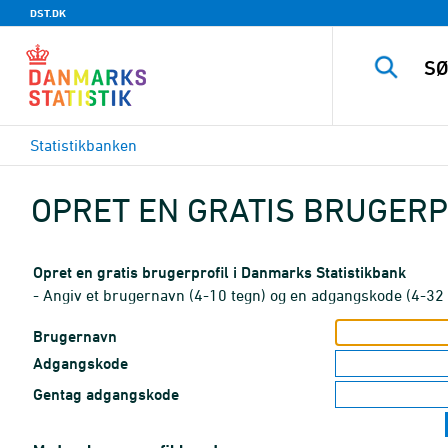
DST.DK
Statistikbanken
OPRET EN GRATIS BRUGERP
Opret en gratis brugerprofil i Danmarks Statistikbank
- Angiv et brugernavn (4-10 tegn) og en adgangskode (4-32 
Brugernavn
Adgangskode
Gentag adgangskode