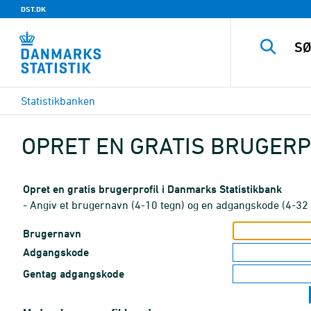
DST.DK
Statistikbanken
OPRET EN GRATIS BRUGERP
Opret en gratis brugerprofil i Danmarks Statistikbank
- Angiv et brugernavn (4-10 tegn) og en adgangskode (4-32 
Brugernavn
Adgangskode
Gentag adgangskode