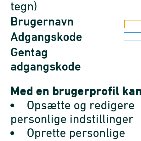
tegn)
Brugernavn
Adgangskode
Gentag
adgangskode
Med en brugerprofil kan
Opsætte og redigere
personlige indstillinger
Oprette personlige