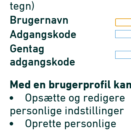
tegn)
Brugernavn
Adgangskode
Gentag
adgangskode
Med en brugerprofil kan
Opsætte og redigere
personlige indstillinger
Oprette personlige