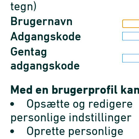
tegn)
Brugernavn
Adgangskode
Gentag
adgangskode
Med en brugerprofil kan
Opsætte og redigere
personlige indstillinger
Oprette personlige