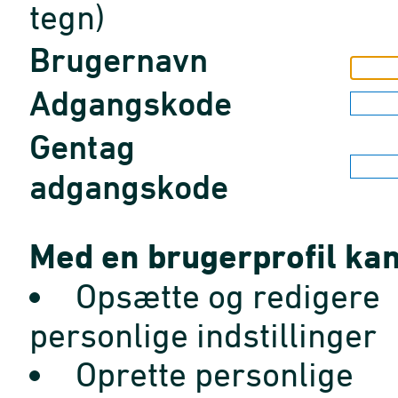
tegn)
Brugernavn
Adgangskode
Gentag
adgangskode
Med en brugerprofil kan
Opsætte og redigere
personlige indstillinger
Oprette personlige