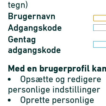
tegn)
Brugernavn
Adgangskode
Gentag
adgangskode
Med en brugerprofil kan
Opsætte og redigere
personlige indstillinger
Oprette personlige