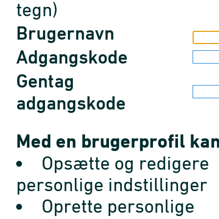
tegn)
Brugernavn
Adgangskode
Gentag
adgangskode
Med en brugerprofil kan
Opsætte og redigere
personlige indstillinger
Oprette personlige