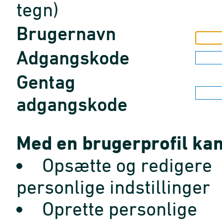
tegn)
Brugernavn
Adgangskode
Gentag
adgangskode
Med en brugerprofil kan
Opsætte og redigere
personlige indstillinger
Oprette personlige