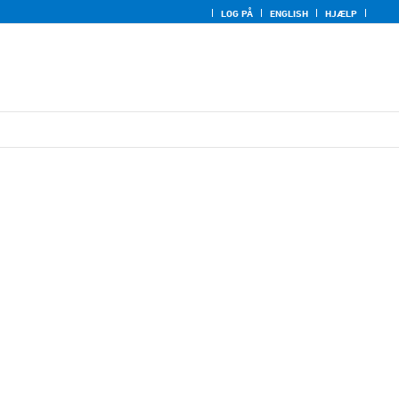
LOG PÅ
ENGLISH
HJÆLP