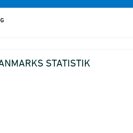
ANMARKS STATISTIK