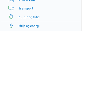
Transport
Kultur og fritid
Miljø og energi