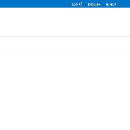
LOG PÅ
ENGLISH
HJÆLP