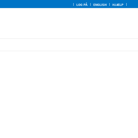
LOG PÅ
ENGLISH
HJÆLP