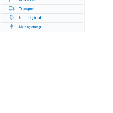
Transport
Kultur og fritid
Miljø og energi