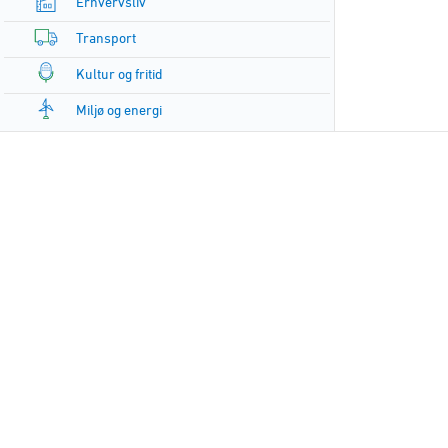
Erhvervsliv
Transport
Kultur og fritid
Miljø og energi