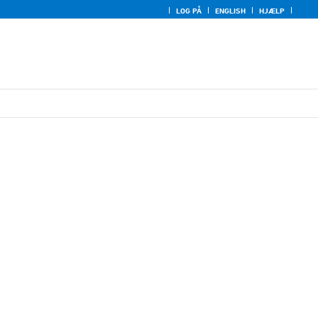
LOG PÅ
ENGLISH
HJÆLP