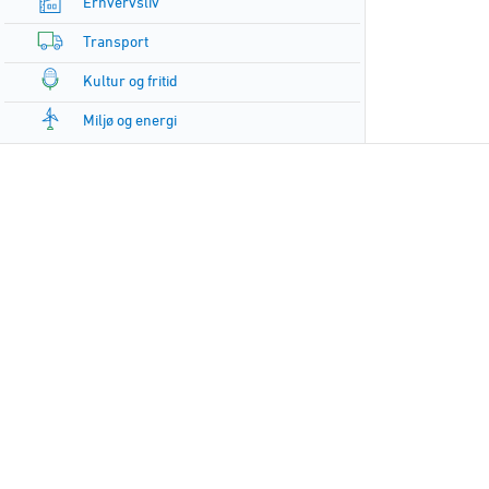
Erhvervsliv
Transport
Kultur og fritid
Miljø og energi