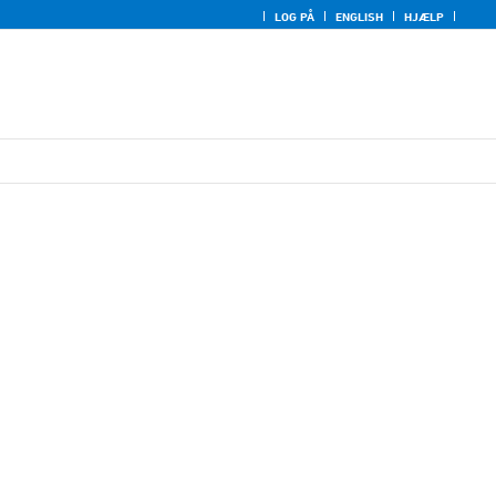
LOG PÅ
ENGLISH
HJÆLP