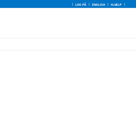
LOG PÅ
ENGLISH
HJÆLP