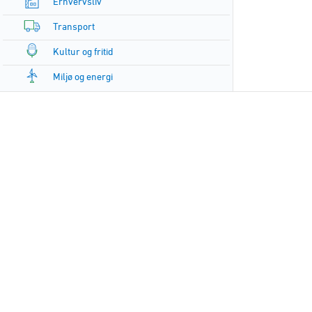
Erhvervsliv
Transport
Kultur og fritid
Miljø og energi