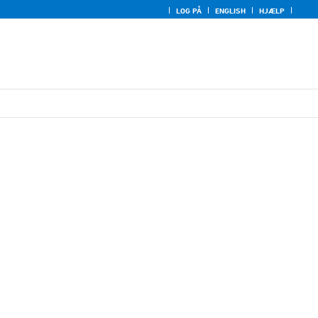
LOG PÅ
ENGLISH
HJÆLP