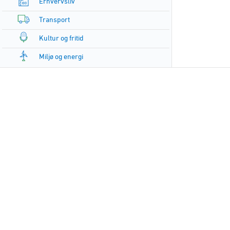
Erhvervsliv
Transport
Kultur og fritid
Miljø og energi