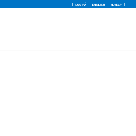
LOG PÅ
ENGLISH
HJÆLP