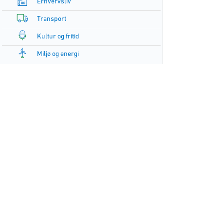
Erhvervsliv
Transport
Kultur og fritid
Miljø og energi