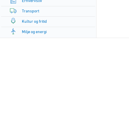
Erhvervsliv
Transport
Kultur og fritid
Miljø og energi