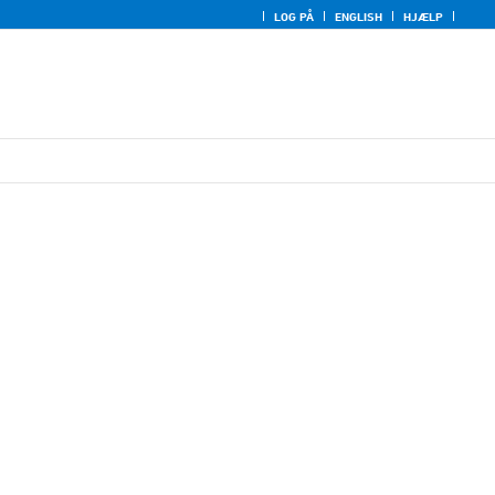
LOG PÅ
ENGLISH
HJÆLP