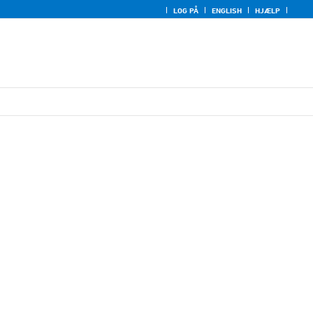
LOG PÅ
ENGLISH
HJÆLP