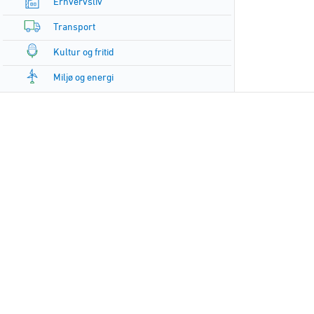
Erhvervsliv
Transport
Kultur og fritid
Miljø og energi