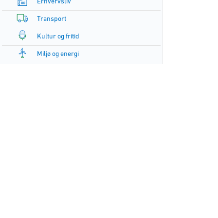
Erhvervsliv
Transport
Kultur og fritid
Miljø og energi