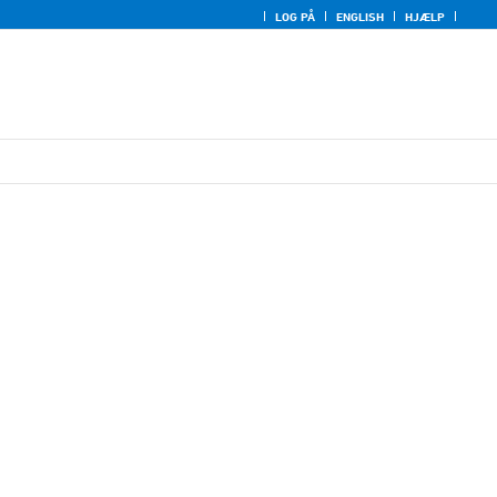
LOG PÅ
ENGLISH
HJÆLP