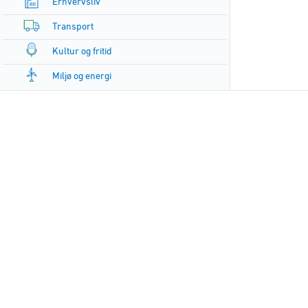
Erhvervsliv
Transport
Kultur og fritid
Miljø og energi