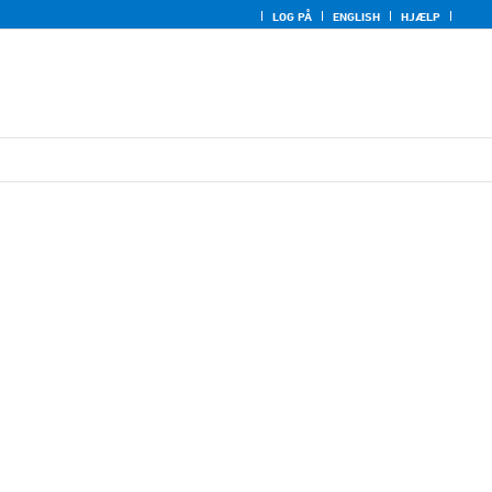
LOG PÅ
ENGLISH
HJÆLP