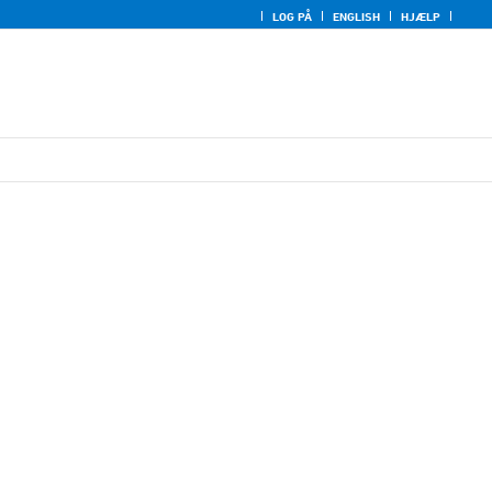
LOG PÅ
ENGLISH
HJÆLP