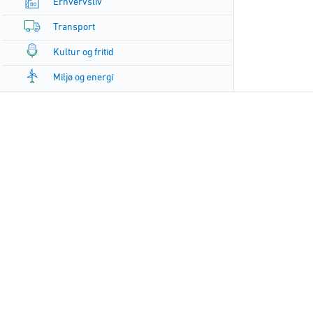
Erhvervsliv
Transport
Kultur og fritid
Miljø og energi