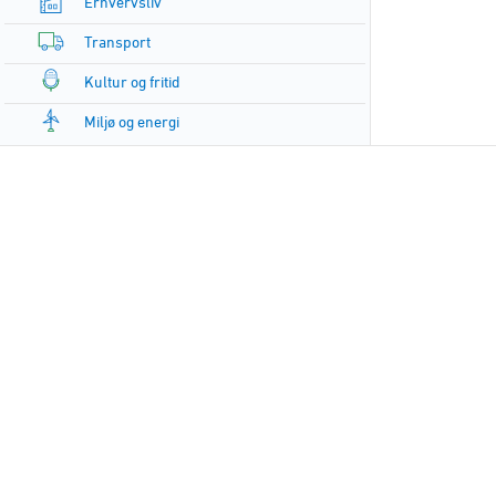
Erhvervsliv
Transport
Kultur og fritid
Miljø og energi