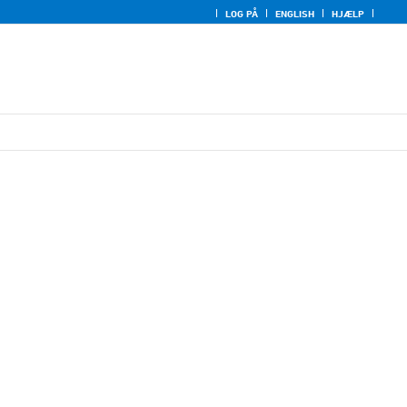
LOG PÅ
ENGLISH
HJÆLP