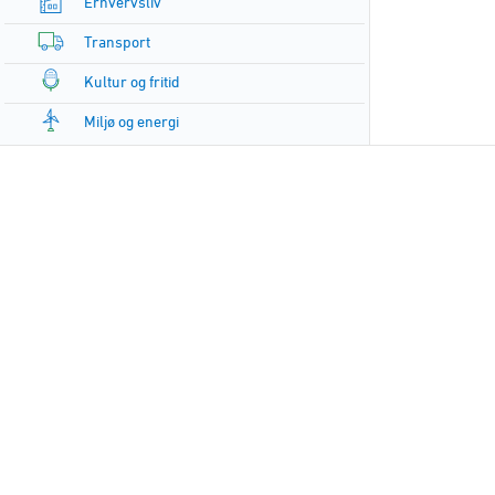
Erhvervsliv
Transport
Kultur og fritid
Miljø og energi