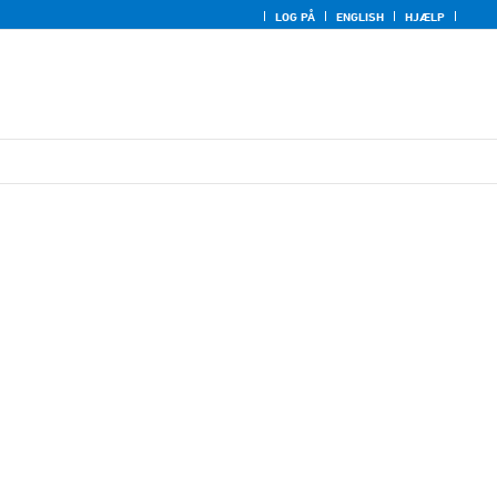
LOG PÅ
ENGLISH
HJÆLP